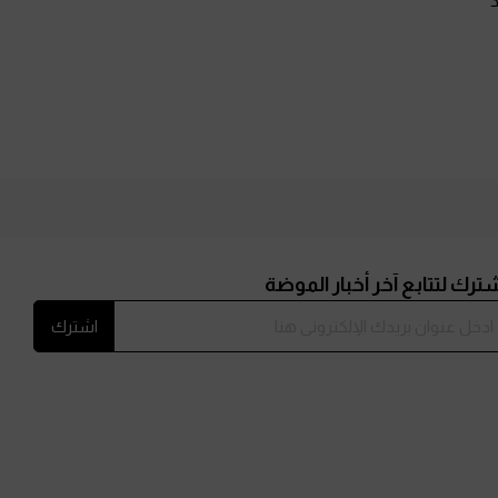
ترك لتتابع آخر أخبار الموضة
اشترك