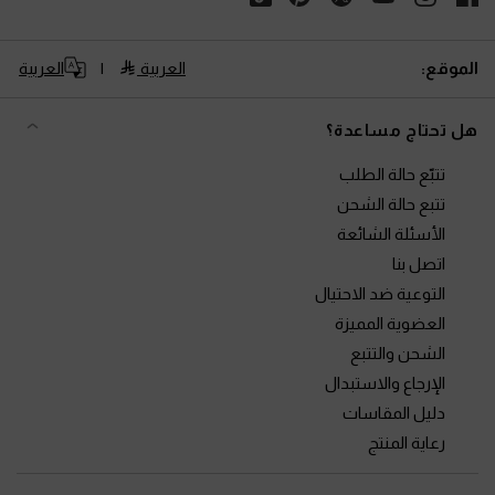
الموقع:
العربية
العربية
هل تحتاج مساعدة؟
تتبّع حالة الطلب
تتبع حالة الشحن
الأسئلة الشائعة
اتصل بنا
التوعية ضد الاحتيال
العضوية المميزة
الشحن والتتبع
الإرجاع والاستبدال
دليل المقاسات
رعاية المنتج