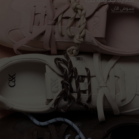
تسوقي الآن