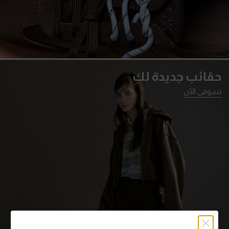
حقائب جديدة لكِ
تسوقي الآن