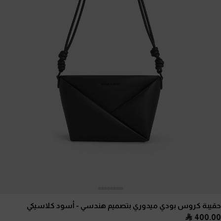
حقيبة كروس بودي ميدوري بتصميم هندسي
- أسود كلاسيكي
400.00