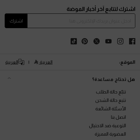
Site footer
اشترك لتتابع آخر أخبار الموضة
اشترك
الموقع:
العربية
العربية
هل تحتاج مساعدة؟
تتبّع حالة الطلب
تتبع حالة الشحن
الأسئلة الشائعة
اتصل بنا
التوعية ضد الاحتيال
العضوية المميزة