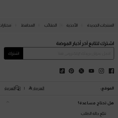
المنتجات الجديدة
الأحذية
الحقائب
المحافظ
مختارات
Site footer
اشترك لتتابع آخر أخبار الموضة
اشترك
الموقع:
العربية
العربية
هل تحتاج مساعدة؟
تتبّع حالة الطلب