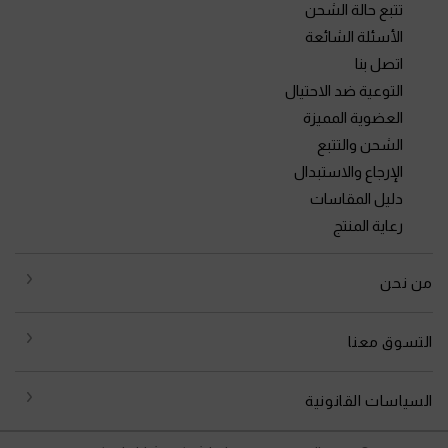
تتبع حالة الشحن
الأسئلة الشائعة
اتصل بنا
التوعية ضد الاحتيال
العضوية المميزة
الشحن والتتبع
الإرجاع والاستبدال
دليل المقاسات
رعاية المنتج
من نحن
التسوق معنا
السياسات القانونية