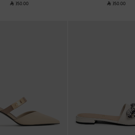
350.00
350.00