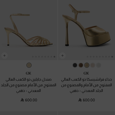
حذاء فرانشيسكا ذو الكعب العالي
صندل جايلين ذو الكعب العالي
المفتوح من الأمام والمصنوع من
المفتوح من الأمام مصنوع من الجلد
الجلد المعدني
-
ذهبي
المعدني
-
ذهبي
600.00
600.00