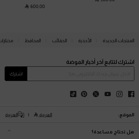
600.00
المنتجات الجديدة
الأحذية
الحقائب
المحافظ
مختارات
Site footer
اشترك لتتابع آخر أخبار الموضة
اشترك
الموقع:
العربية
العربية
هل تحتاج مساعدة؟