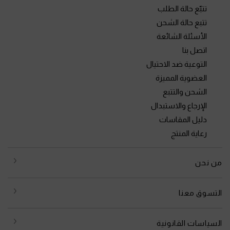
تتبّع حالة الطلب
تتبع حالة الشحن
الأسئلة الشائعة
اتصل بنا
التوعية ضد الاحتيال
العضوية المميزة
الشحن والتتبع
الإرجاع والاستبدال
دليل المقاسات
رعاية المنتج
من نحن
التسوق معنا
السياسات القانونية