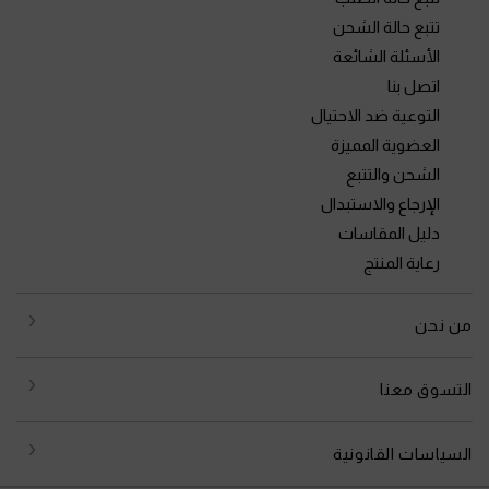
تتبع حالة الشحن
الأسئلة الشائعة
اتصل بنا
التوعية ضد الاحتيال
العضوية المميزة
الشحن والتتبع
الإرجاع والاستبدال
دليل المقاسات
رعاية المنتج
من نحن
التسوق معنا
السياسات القانونية