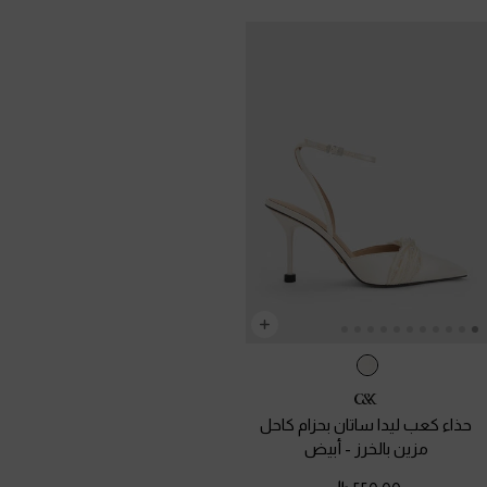
حذاء كعب ليدا ساتان بحزام كاحل
مزين بالخرز
-
أبيض