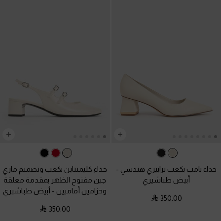
حذاء بامب بكعب ترابيزي هندسي
-
حذاء كليمنتاين بكعب وتصميم ماري
أبيض طباشيري
جين مفتوح الظهر بمقدمة مغلقة
وحزامين أماميين
-
أبيض طباشيري
350.00
350.00