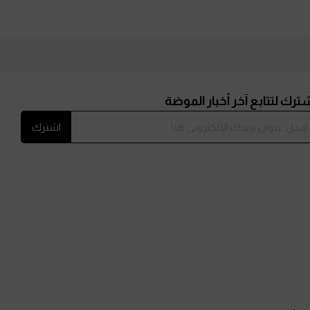
ترك لتتابع آخر أخبار الموضة
اشترك