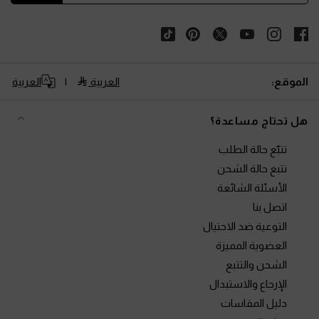
الموقع:
العربية
العربية
هل تحتاج مساعدة؟
تتبّع حالة الطلب
تتبع حالة الشحن
الأسئلة الشائعة
اتصل بنا
التوعية ضد الاحتيال
العضوية المميزة
الشحن والتتبع
الإرجاع والاستبدال
دليل المقاسات