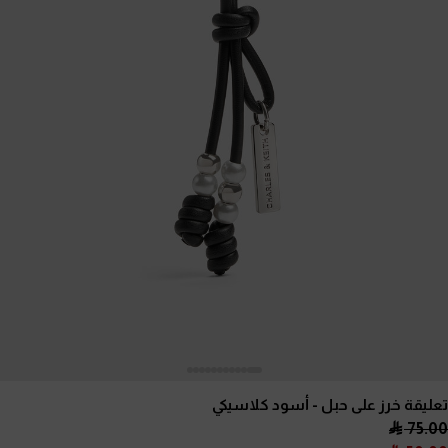
تعليقة خرز على حبل
- أسود كلاسيكي
75.00