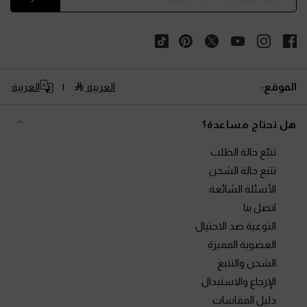
الموقع:
العربية
العربية
هل تحتاج مساعدة؟
تتبّع حالة الطلب
تتبع حالة الشحن
الأسئلة الشائعة
اتصل بنا
التوعية ضد الاحتيال
العضوية المميزة
الشحن والتتبع
الإرجاع والاستبدال
دليل المقاسات