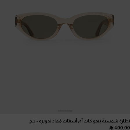
نظارة شمسية بيجو كات آي أسيتات مُعاد تدويره
- بيج
400.00