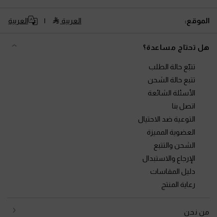
الموقع:
العربية
العربية
هل تحتاج مساعدة؟
تتبّع حالة الطلب
تتبع حالة الشحن
الأسئلة الشائعة
اتصل بنا
التوعية ضد الاحتيال
العضوية المميزة
الشحن والتتبع
الإرجاع والاستبدال
دليل المقاسات
رعاية المنتج
من نحن