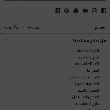
الموقع:
العربية
العربية
هل تحتاج مساعدة؟
تتبّع حالة الطلب
تتبع حالة الشحن
الأسئلة الشائعة
اتصل بنا
التوعية ضد الاحتيال
العضوية المميزة
الشحن والتتبع
الإرجاع والاستبدال
دليل المقاسات