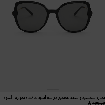
نظارة شمسية واسعة بتصميم فراشة أسيتات مُعاد تدويره
- أسود
400.00