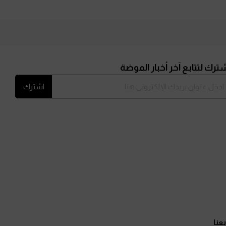
ترك لتتابع آخر أخبار الموضة
اشترك
بعنا