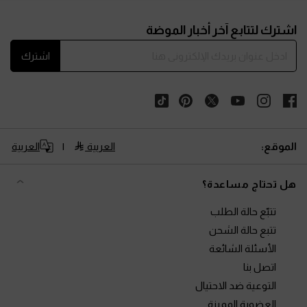
Site footer
اشترك لتتابع آخر أخبار الموضة
اشترك
الموقع:
العربية
العربية
هل تحتاج مساعدة؟
تتبّع حالة الطلب
تتبع حالة الشحن
الأسئلة الشائعة
اتصل بنا
التوعية ضد الاحتيال
العضوية المميزة