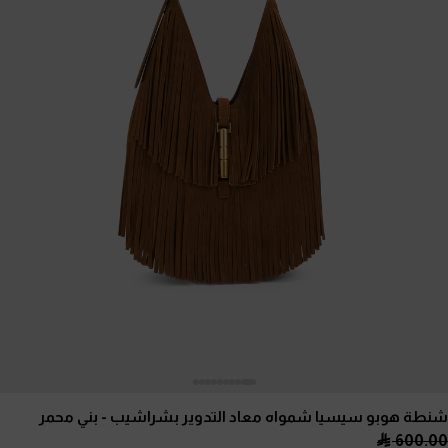
شنطة هوبو سيسيا شمواه معاد التدوير بشراشيب
- بني محمر
600.00