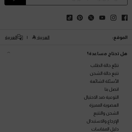
الموقع:
العربية
العربية
هل تحتاج مساعدة؟
تتبّع حالة الطلب
تتبع حالة الشحن
الأسئلة الشائعة
اتصل بنا
التوعية ضد الاحتيال
العضوية المميزة
الشحن والتتبع
الإرجاع والاستبدال
دليل المقاسات