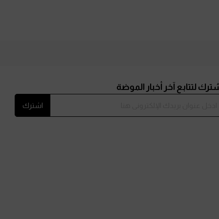
ترك لتتابع آخر أخبار الموضة
اشترك