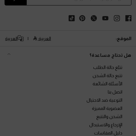
الموقع:
العربية
العربية
هل تحتاج مساعدة؟
تتبّع حالة الطلب
تتبع حالة الشحن
الأسئلة الشائعة
اتصل بنا
التوعية ضد الاحتيال
العضوية المميزة
الشحن والتتبع
الإرجاع والاستبدال
دليل المقاسات