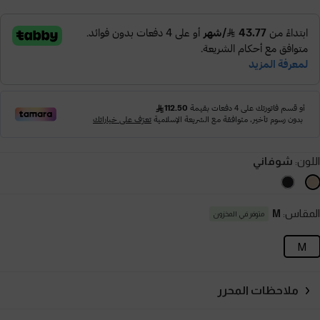
اللون:
شوفاني
المقاس:
M
متوفر في المخزون
M
ملاحظات المحرر