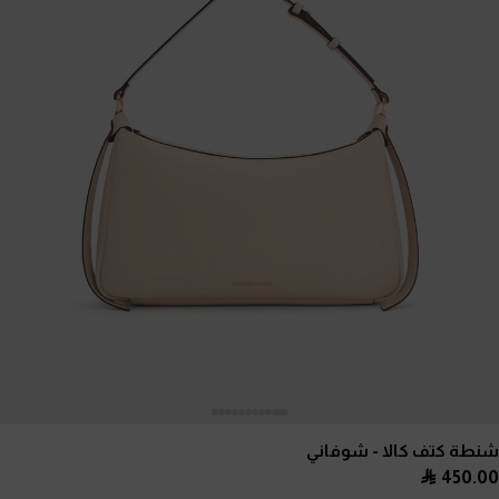
شنطة كتف كالا
- شوفاني
450.00