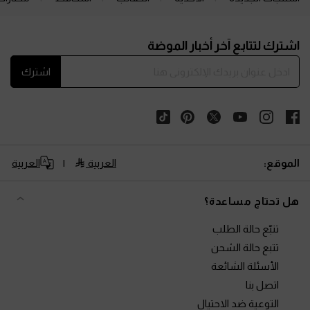
Site footer
اشترك لتتابع آخر أخبار الموضة
اشترك
الموقع:
العربية
العربية
هل تحتاج مساعدة؟
تتبّع حالة الطلب
تتبع حالة الشحن
الأسئلة الشائعة
اتصل بنا
التوعية ضد الاحتيال