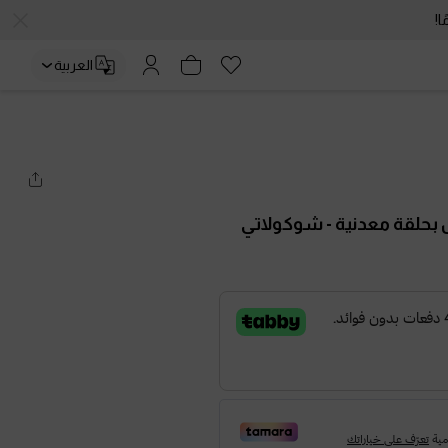
العربية
 بحلقة معدنية
- شوكولاتي