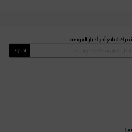
ترك لتتابع آخر أخبار الموضة
اشترك
بعنا