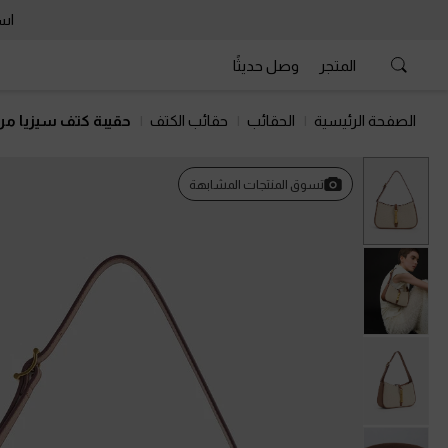
است
المتجر
وصل حديثًا
الصفحة الرئيسية
الحقائب
حقائب الكتف
حقيبة كتف سيزيا من
تسوق المنتجات المشابهة