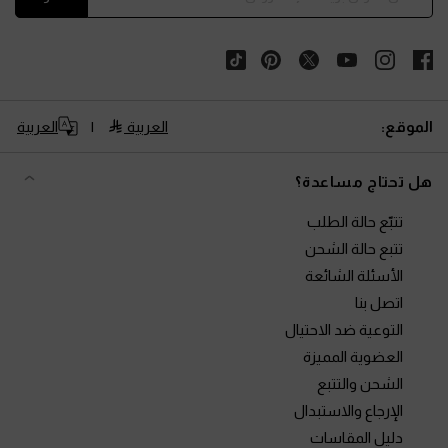
الموقع:
العربية
العربية
هل تحتاج مساعدة؟
تتبّع حالة الطلب
تتبع حالة الشحن
الأسئلة الشائعة
اتصل بنا
التوعية ضد الاحتيال
العضوية المميزة
الشحن والتتبع
الإرجاع والاستبدال
دليل المقاسات