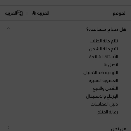
الموقع:
العربية
العربية
هل تحتاج مساعدة؟
تتبّع حالة الطلب
تتبع حالة الشحن
الأسئلة الشائعة
اتصل بنا
التوعية ضد الاحتيال
العضوية المميزة
الشحن والتتبع
الإرجاع والاستبدال
دليل المقاسات
رعاية المنتج
من نحن