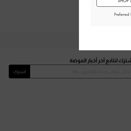
SHOP S
Preferred
ترك لتتابع آخر أخبار الموضة
اشترك