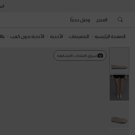
است
المتجر
وصل حديثًا
الصفحة الرئيسية
التخفيضات
الأحذية
الأحذية بدون كعب
بال
تسوق المنتجات المشابهة