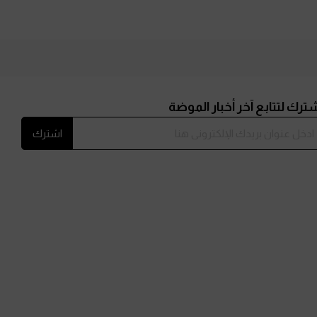
ترك لتتابع آخر أخبار الموضة
اشترك