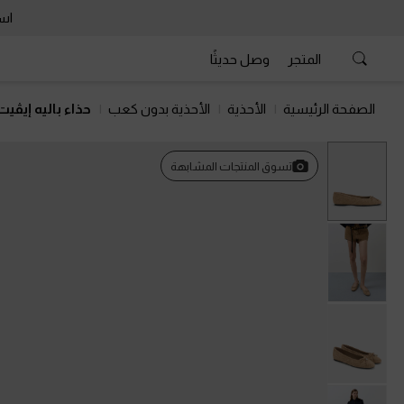
است
المتجر
وصل حديثًا
الصفحة الرئيسية
الأحذية
الأحذية بدون كعب
حذاء باليه إيڤ
تسوق المنتجات المشابهة