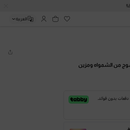
العربية
وج من الشمواه ومزين