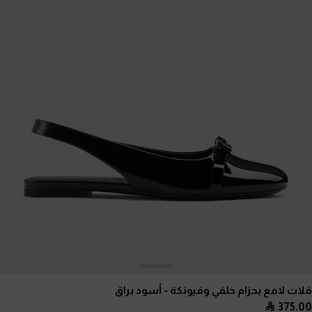
فلات لامع بحزام خلفي وفيونكة
- أسود براق
375.00