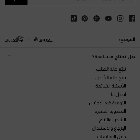
الموقع:
العربية
العربية
هل تحتاج مساعدة؟
تتبّع حالة الطلب
تتبع حالة الشحن
الأسئلة الشائعة
اتصل بنا
التوعية ضد الاحتيال
العضوية المميزة
الشحن والتتبع
الإرجاع والاستبدال
دليل المقاسات