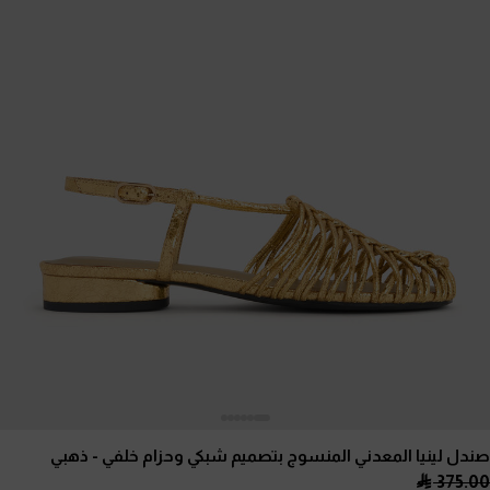
صندل لينيا المعدني المنسوج بتصميم شبكي وحزام خلفي
- ذهبي
375.00