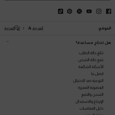
الموقع:
العربية
العربية
هل تحتاج مساعدة؟
تتبّع حالة الطلب
تتبع حالة الشحن
الأسئلة الشائعة
اتصل بنا
التوعية ضد الاحتيال
العضوية المميزة
الشحن والتتبع
الإرجاع والاستبدال
دليل المقاسات