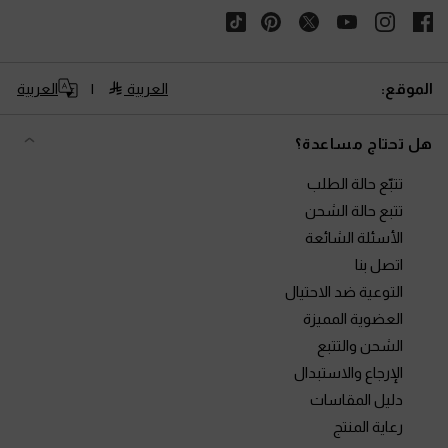
الموقع:
العربية
العربية
هل تحتاج مساعدة؟
تتبّع حالة الطلب
تتبع حالة الشحن
الأسئلة الشائعة
اتصل بنا
التوعية ضد الاحتيال
العضوية المميزة
الشحن والتتبع
الإرجاع والاستبدال
دليل المقاسات
رعاية المنتج