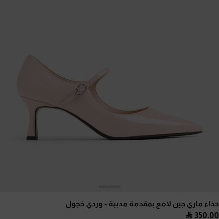
حذاء ماري جين لامع بمقدمة مدببة
- وردي خجول
350.00