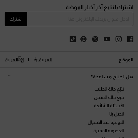
اشترك لتتابع آخر أخبار الموضة
اشترك
الموقع:
العربية
العربية
هل تحتاج مساعدة؟
تتبّع حالة الطلب
تتبع حالة الشحن
الأسئلة الشائعة
اتصل بنا
التوعية ضد الاحتيال
العضوية المميزة