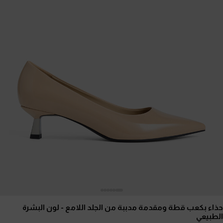
حذاء بكعب قطة ومقدمة مدببة من الجلد اللامع
- لون البشرة
الطبيعي