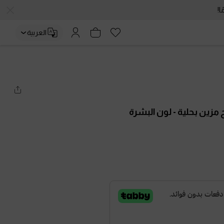
العربية
 مزين بحلية
- لون البشرة