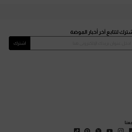
ترك لتتابع آخر أخبار الموضة
اشترك
بعنا