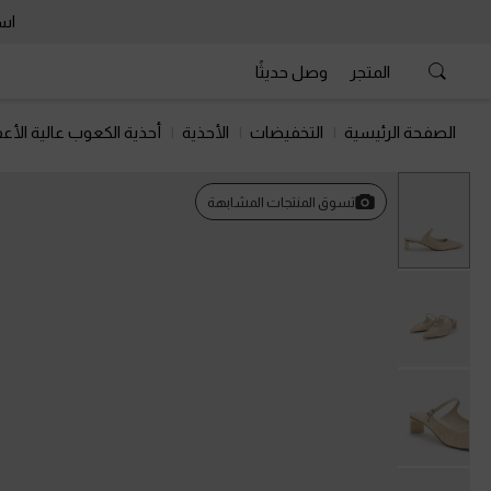
است
المتجر
وصل حديثًا
الصفحة الرئيسية
التخفيضات
الأحذية
أحذية الكعوب عالية الأعق
تسوق المنتجات المشابهة