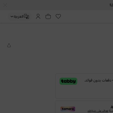
العربية