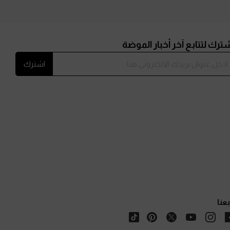
ترك لتتابع آخر أخبار الموضة
اشترك
بعنا