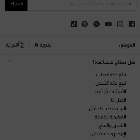
اشترك
الموقع:
العربية
العربية
هل تحتاج مساعدة؟
تتبّع حالة الطلب
تتبع حالة الشحن
الأسئلة الشائعة
اتصل بنا
التوعية ضد الاحتيال
العضوية المميزة
الشحن والتتبع
الإرجاع والاستبدال