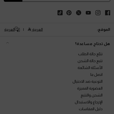
الموقع:
العربية
العربية
هل تحتاج مساعدة؟
تتبّع حالة الطلب
تتبع حالة الشحن
الأسئلة الشائعة
اتصل بنا
التوعية ضد الاحتيال
العضوية المميزة
الشحن والتتبع
الإرجاع والاستبدال
دليل المقاسات