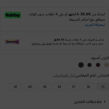
اللون:
أسود
المقاس:
اختر المقاس
دليل المقاسات
41
40
39
38
37
36
35
ملاحظات المحرر