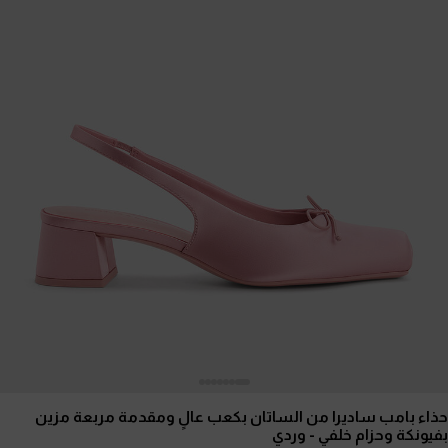
حذاء بامب ساديرا من الساتان بكعب عالٍ ومقدمة مربعة مزين
بفيونكة وحزام خلفي
- وردي