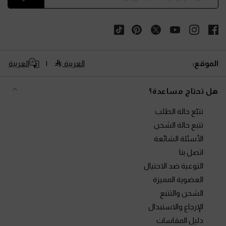
الموقع:
العربية
العربية
هل تحتاج مساعدة؟
تتبّع حالة الطلب
تتبع حالة الشحن
الأسئلة الشائعة
اتصل بنا
التوعية ضد الاحتيال
العضوية المميزة
الشحن والتتبع
الإرجاع والاستبدال
دليل المقاسات