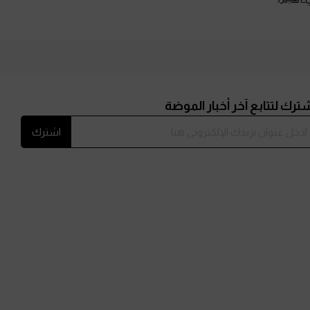
ترك لتتابع آخر أخبار الموضة
اشترك