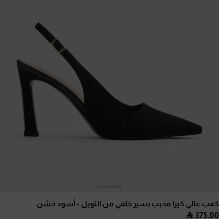
كعب عالي كيرا مدبب بسير خلفي من التويل
- أسود خشن
375.00