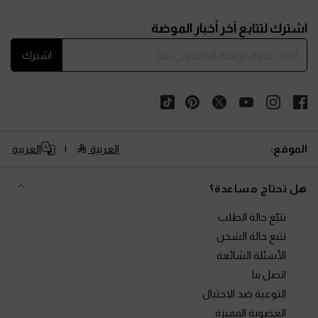
Site footer
اشترك لتتابع آخر أخبار الموضة
اشترك
الموقع:
العربية
العربية
هل تحتاج مساعدة؟
تتبّع حالة الطلب
تتبع حالة الشحن
الأسئلة الشائعة
اتصل بنا
التوعية ضد الاحتيال
العضوية المميزة