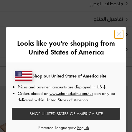
ملاحظات المحرر
تفاصيل المنتج
العروض الحصرية
Looks like you're shopping from
الشحن والإرجاع
United States of America
Shop our United States of America site
قد يعجبك آيضاً
Prices and payment amounts are displayed in
US $
.
Orders placed on
www.charleskeith.com/us
can only be
delivered within United States of America.
SHOP UNITED STATES OF AMERICA SITE
Preferred Language: