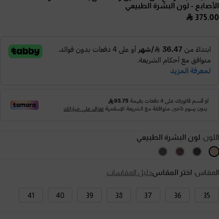
الأصابع
- لون البشرة الطبيعي
375.00
اللون:
لون البشرة الطبيعي
المقاس:
اختر المقاس
دليل المقاسات
41
40
39
38
37
36
35