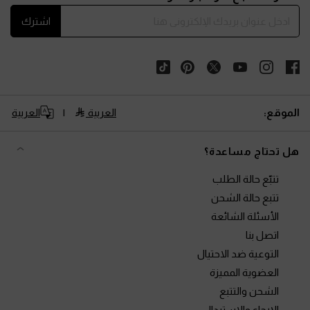
اشترك
الموقع:
العربية
العربية
هل تحتاج مساعدة؟
تتبّع حالة الطلب
تتبع حالة الشحن
الأسئلة الشائعة
اتصل بنا
التوعية ضد الاحتيال
العضوية المميزة
الشحن والتتبع
الإرجاع والاستبدال