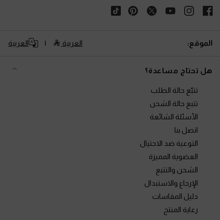
الموقع:
العربية
العربية
هل تحتاج مساعدة؟
تتبّع حالة الطلب
تتبع حالة الشحن
الأسئلة الشائعة
اتصل بنا
التوعية ضد الاحتيال
العضوية المميزة
الشحن والتتبع
الإرجاع والاستبدال
دليل المقاسات
رعاية المنتج