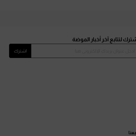
ترك لتتابع آخر أخبار الموضة
اشترك
بعنا