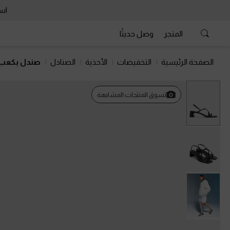
است
المتجر
وصل حديثًا
الصفحة الرئيسية
التخفيضات
الأحذية
الصنادل
صندل بكعب 
تسوق المنتجات المشابهة