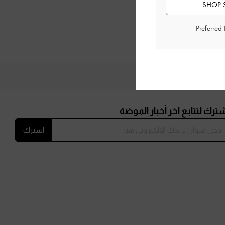
SHOP S
Preferred
ترك لتتابع آخر أخبار الموضة
اشترك