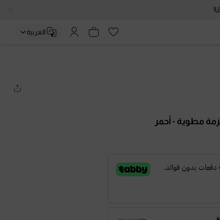
العربية
حزمة مطوية
- أحمر