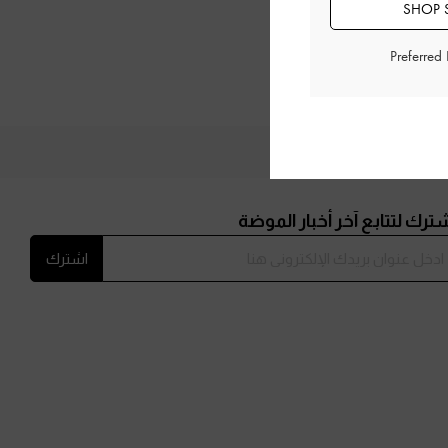
SHOP S
Preferred
ترك لتتابع آخر أخبار الموضة
اشترك