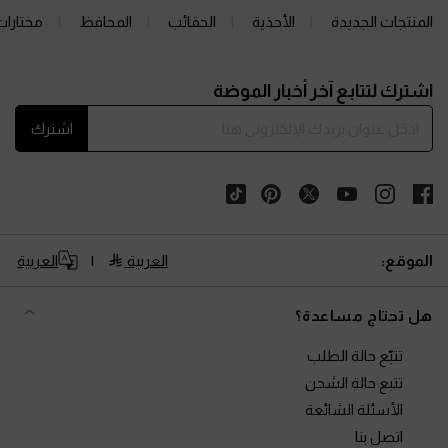
المنتجات الجديدة
الأحذية
الحقائب
المحافظ
مختارات
Site footer
اشترك لتتابع آخر أخبار الموضة
اشترك
الموقع:
العربية
العربية
هل تحتاج مساعدة؟
تتبّع حالة الطلب
تتبع حالة الشحن
الأسئلة الشائعة
اتصل بنا