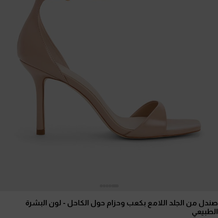
صندل من الجلد اللامع بكعب وحزام حول الكاحل
- لون البشرة
الطبيعي